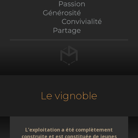
Le vignoble
L'exploitation a été complètement
construite et est constituée de jeunes