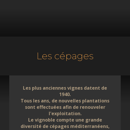
Les cépages
Les plus anciennes vignes datent de
1940.
Tous les ans, de nouvelles plantations
sont effectuées afin de renouveler
l'exploitation.
Le vignoble compte une grande
diversité de cépages méditerranéens,