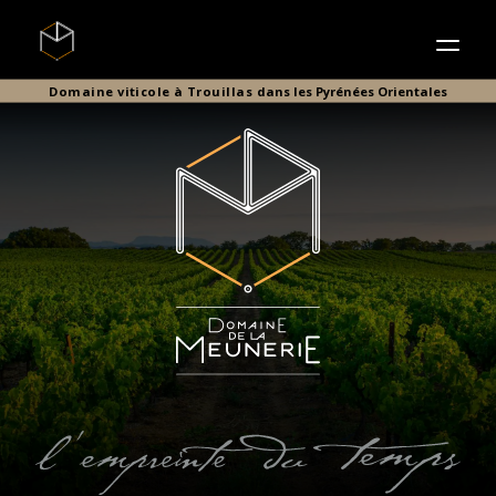
Domaine viticole à Trouillas
dans les Pyrénées Orientales
Contact