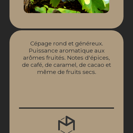
Cépage rond et généreux.
Puissance aromatique aux
arômes fruités. Notes d'épices,
de café, de caramel, de cacao et
même de fruits secs.