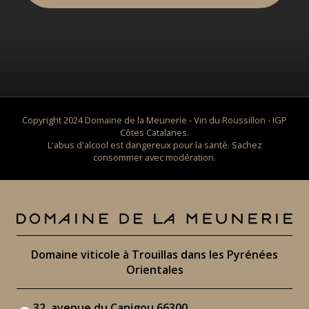
Copyright 2024 Domaine de la Meunerie - Vin du Roussillon - IGP
Côtes Catalanes.
L'abus d'alcool est dangereux pour la santé. Sachez
consommer avec modération.
Domaine viticole à Trouillas
dans les Pyrénées
Orientales
32, avenue du Canigou 66300