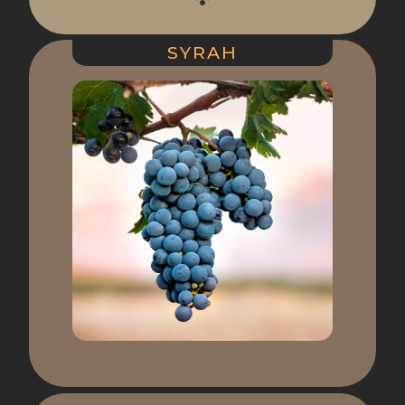
SYRAH