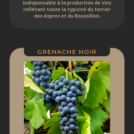
indispensable à la production de vins
reflétant toute la typicité du terroir
des Aspres et du Roussillon.
GRENACHE NOIR