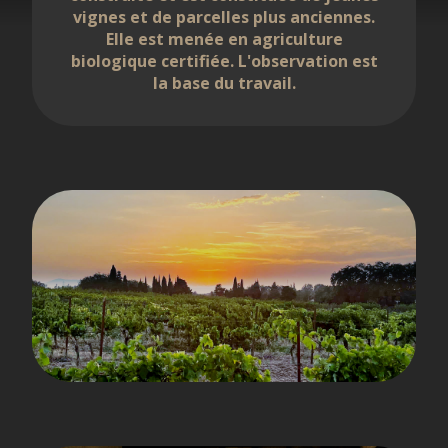
vignes et de parcelles plus anciennes.
Elle est menée en agriculture
biologique certifiée. L'observation est
la base du travail.