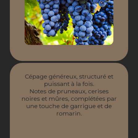
Cépage généreux, structuré et
puissant à la fois.
Notes de pruneaux, cerises
noires et mûres, complétées par
une touche de garrigue et de
romarin.