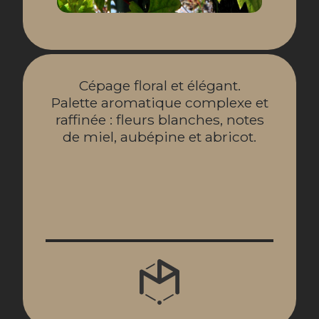
Cépage floral et élégant.
Palette aromatique complexe et
raffinée : fleurs blanches, notes
de miel, aubépine et abricot.