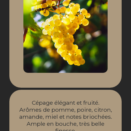
Cépage élégant et fruité.
Arômes de pomme, poire, citron,
amande, miel et notes briochées.
Ample en bouche, très belle
finesse.