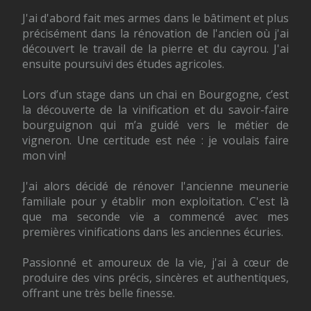
J'ai d'abord fait mes armes dans le bâtiment et plus
précisément dans la rénovation de l'ancien où j'ai
découvert le travail de la pierre et du cayrou. J'ai
ensuite poursuivi des études agricoles.
Lors d’un stage dans un chai en Bourgogne, c’est
la découverte de la vinification et du savoir-faire
bourguignon qui m’a guidé vers le métier de
vigneron. Une certitude est née : je voulais faire
mon vin!
J'ai alors décidé de rénover l'ancienne meunerie
familiale pour y établir mon exploitation. C'est là
que ma seconde vie a commencé avec mes
premières vinifications dans les anciennes écuries.
Passionné et amoureux de la vie, j'ai à cœur de
produire des vins précis, sincères et authentiques,
offrant une très belle finesse.