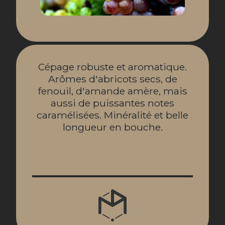
Cépage robuste et aromatique.
Arômes d'abricots secs, de
fenouil, d'amande amère, mais
aussi de puissantes notes
caramélisées. Minéralité et belle
longueur en bouche.