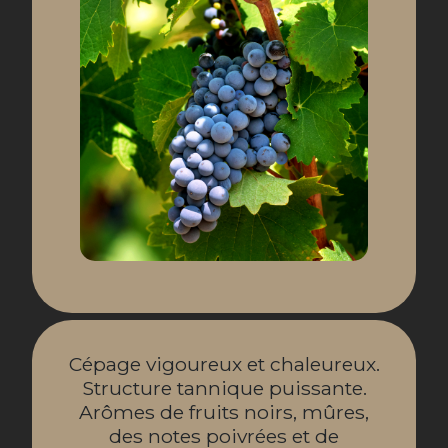
Cépage vigoureux et chaleureux.
Structure tannique puissante.
Arômes de fruits noirs, mûres,
des notes poivrées et de