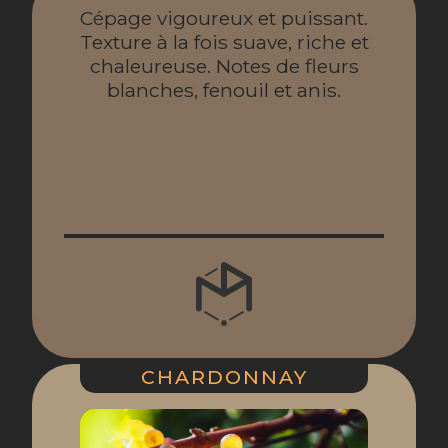
Cépage vigoureux et puissant.
Texture à la fois suave, riche et
chaleureuse. Notes de fleurs
blanches, fenouil et anis.
CHARDONNAY