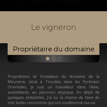
Le vigneron
Propriétaire du domaine
Propriétaire et fondateur du domaine de la
Meunerie, situé à Trouillas dans les Pyrénées
Orientales, je suis un travailleur dans l’âme,
autodidacte, au parcours atypique. En dépit de
quelques embûches, j'ai eu la chance de faire de
très belles rencontres qui ont conditionné ma vie.